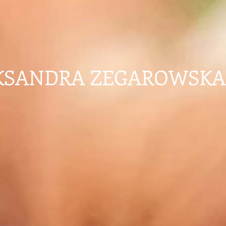
KSANDRA ZEGAROWSKA